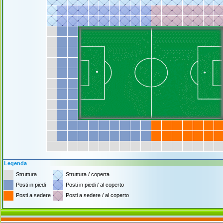
Legenda
Struttura
Struttura / coperta
Posti in piedi
Posti in piedi / al coperto
Posti a sedere
Posti a sedere / al coperto