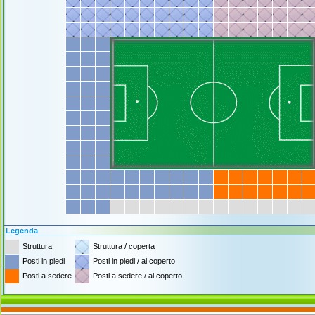
Legenda
Struttura
Struttura / coperta
Posti in piedi
Posti in piedi / al coperto
Posti a sedere
Posti a sedere / al coperto