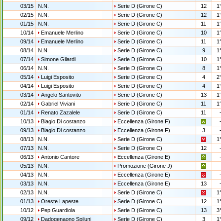
03/15
N.N.
Serie D (Girone C)
12
1
02/15
N.N.
Serie D (Girone C)
12
1
01/15
N.N.
Serie D (Girone C)
11
1
10/14
Emanuele Merlino
Serie D (Girone C)
10
1
09/14
Emanuele Merlino
Serie D (Girone C)
11
1
08/14
N.N.
Serie D (Girone C)
9
1
07/14
Simone Gilardi
Serie D (Girone C)
10
1
06/14
N.N.
Serie D (Girone C)
8
1
05/14
Luigi Esposito
Serie D (Girone C)
4
2
04/14
Luigi Esposito
Serie D (Girone C)
4
1
03/14
Angelo Santovito
Serie D (Girone C)
13
1
02/14
Gabriel Viviani
Serie D (Girone C)
11
1
01/14
Renato Zazalele
Serie D (Girone C)
11
10/13
Biagio Di costanzo
Eccellenza (Girone F)
09/13
Biagio Di costanzo
Eccellenza (Girone F)
3
08/13
N.N.
Serie D (Girone C)
1
07/13
N.N.
Serie D (Girone C)
12
06/13
Antonio Cantore
Eccellenza (Girone E)
05/13
N.N.
Promozione (Girone J)
04/13
N.N.
Eccellenza (Girone E)
03/13
N.N.
Eccellenza (Girone E)
13
02/13
N.N.
Serie D (Girone C)
1
01/13
Oreste Lapeste
Serie D (Girone C)
12
1
10/12
Pep Guardiola
Serie D (Girone C)
13
3
09/12
Dadogenaono Spiluni
Serie D (Girone C)
3
1